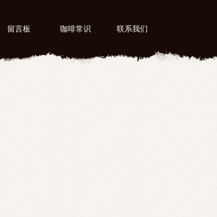
留言板
咖啡常识
联系我们