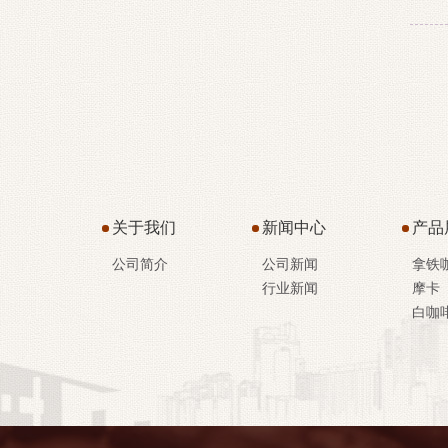
关于我们
新闻中心
产品
公司简介
公司新闻
拿铁
行业新闻
摩卡
白咖