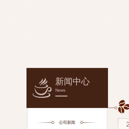
新闻中心
News
公司新闻