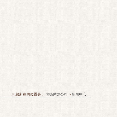
您所在的位置是：
老街腾龙公司
>
新闻中心