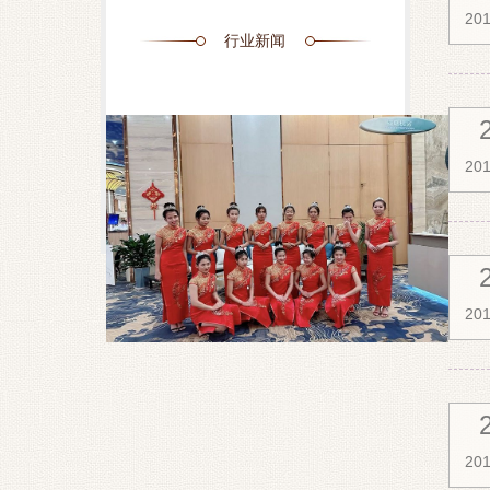
201
行业新闻
201
201
201