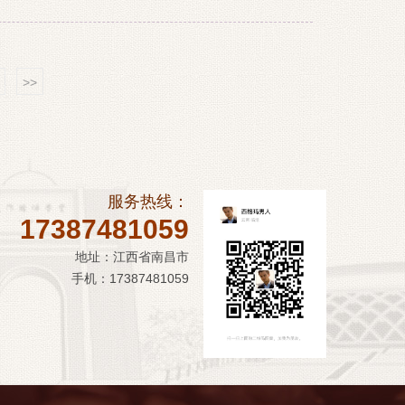
>>
服务热线：
17387481059
地址：江西省南昌市
手机：17387481059