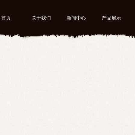
首页
关于我们
新闻中心
产品展示