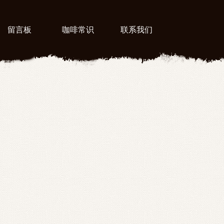
留言板
咖啡常识
联系我们