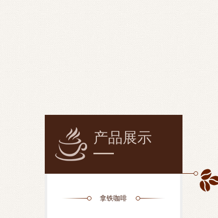
产品展示
拿铁咖啡