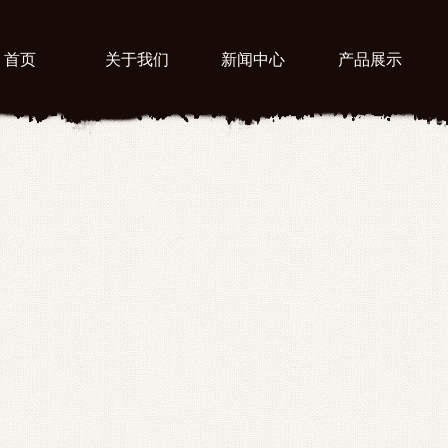
首页
关于我们
新闻中心
产品展示