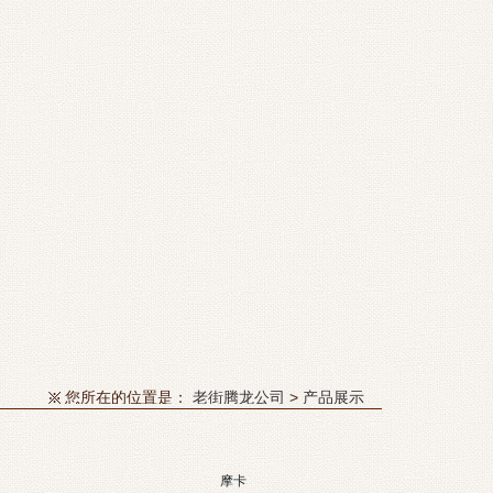
您所在的位置是：
老街腾龙公司
>
产品展示
摩卡