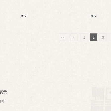
摩卡
摩卡
<<
<
1
2
3
展示
咖啡