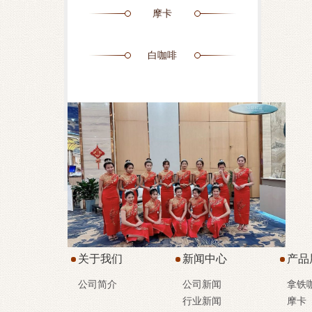
摩卡
白咖啡
关于我们
新闻中心
产品
公司简介
公司新闻
拿铁
行业新闻
摩卡