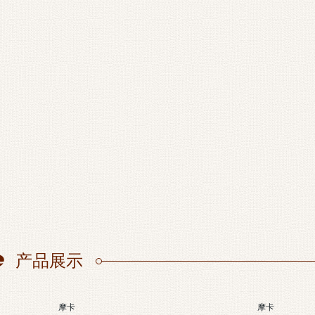
产品展示
摩卡
摩卡