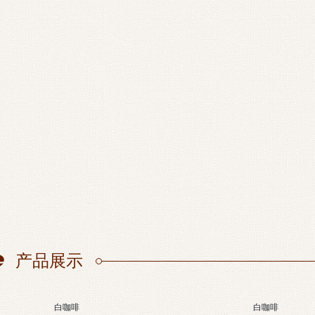
产品展示
白咖啡
白咖啡