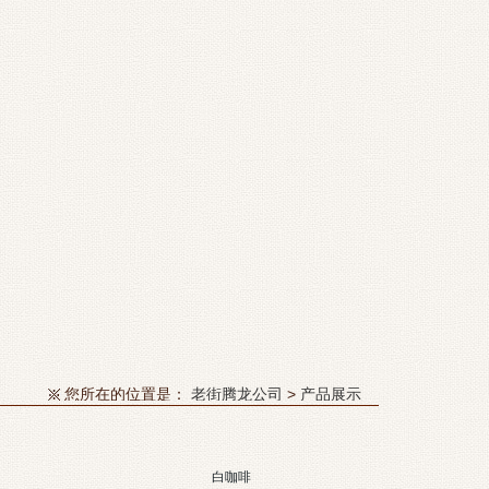
您所在的位置是：
老街腾龙公司
>
产品展示
白咖啡