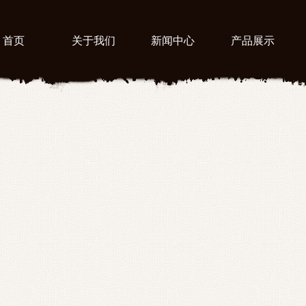
首页
关于我们
新闻中心
产品展示