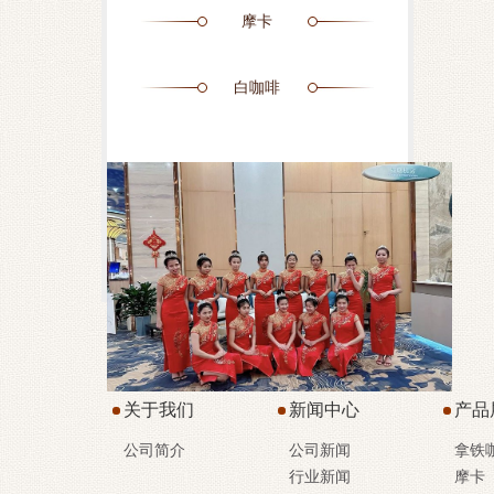
摩卡
白咖啡
关于我们
新闻中心
产品
公司简介
公司新闻
拿铁
行业新闻
摩卡