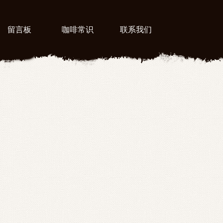
留言板
咖啡常识
联系我们