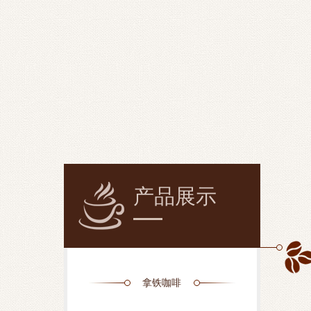
产品展示
拿铁咖啡