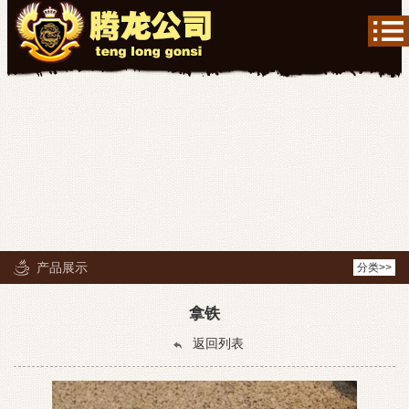
产品展示
分类>>
拿铁
返回列表