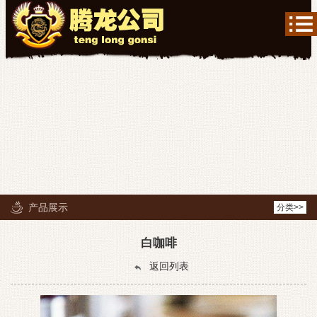
产品展示
分类>>
白咖啡
返回列表