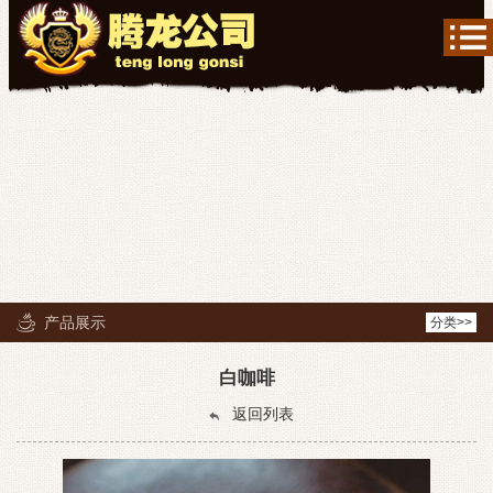
产品展示
分类>>
白咖啡
返回列表